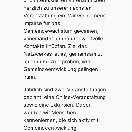
und interessierten Ehrenamtlichen
herzlich zu unserer nächsten
Veranstaltung ein. Wir wollen neue
Impulse für das
Gemeindewachstum gewinnen,
voneinander lernen und wertvolle
Kontakte knüpfen. Ziel des
Netzwerkes ist es, gemeinsam zu
lernen und zu erproben, wie
Gemeindeentwicklung gelingen
kann.
Jährlich sind zwei Veranstaltungen
geplant: eine Online-Veranstaltung
sowie eine Exkursion. Dabei
werden wir Menschen
kennenlernen, die sich aktiv mit
Gemeindeentwicklung