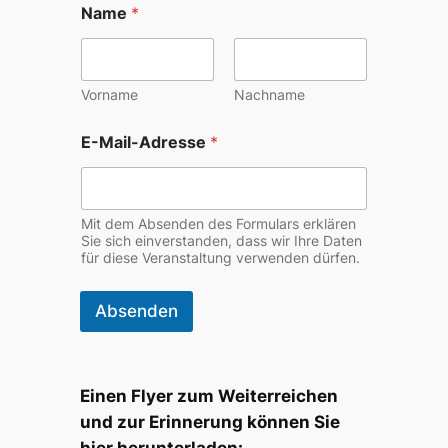
Name
*
Vorname
Nachname
E-Mail-Adresse
*
Mit dem Absenden des Formulars erklären
Sie sich einverstanden, dass wir Ihre Daten
für diese Veranstaltung verwenden dürfen.
Absenden
Einen Flyer zum Weiterreichen
und zur Erinnerung können Sie
hier herunterladen: