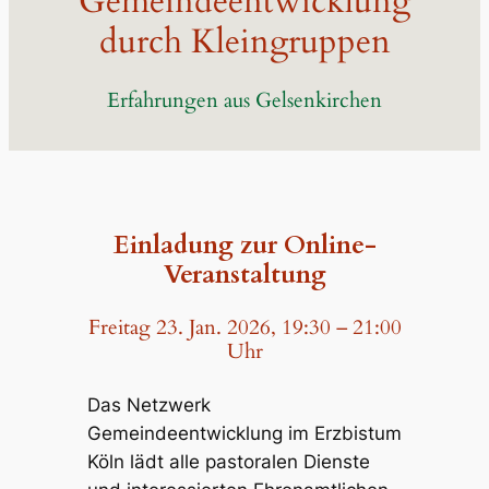
Gemeindeentwicklung
durch Kleingruppen
Erfahrungen aus Gelsenkirchen
Einladung zur Online-
Veranstaltung
Freitag 23. Jan. 2026, 19:30 – 21:00
Uhr
Das Netzwerk
Gemeindeentwicklung im Erzbistum
Köln lädt alle pastoralen Dienste