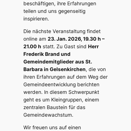
beschäftigen, ihre Erfahrungen
teilen und uns gegenseitig
inspirieren.
Die nächste Veranstaltung findet
online am
23. Jan. 2026, 19.30 h –
21.00 h
statt. Zu Gast sind
Herr
Frederik Brand und
Gemeindemitglieder aus St.
Barbara in Gelsenkirchen
, die von
ihren Erfahrungen auf dem Weg der
Gemeindeentwicklung berichten
werden. In diesem Schwerpunkt
geht es um Kleingruppen, einem
zentralen Baustein für das
Gemeindewachstum.
Wir freuen uns auf einen